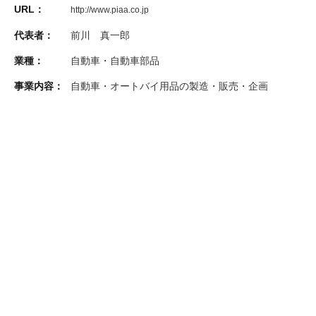
URL：
http://www.piaa.co.jp
代表者：
前川 真一郎
業種：
自動車・自動車部品
事業内容：
自動車・オートバイ用品の製造・販売・企画