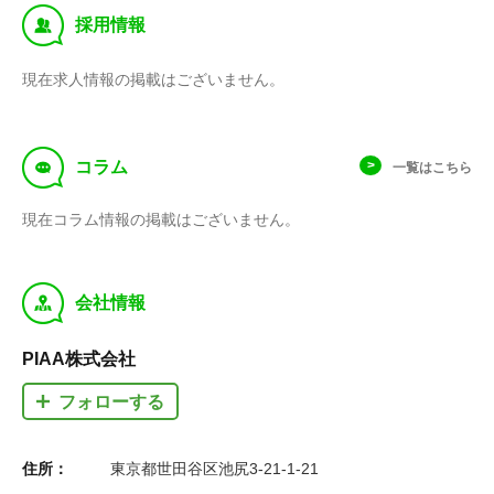
ット！
‰
採用情報
現在求人情報の掲載はございません。
f
コラム
一覧はこちら
現在コラム情報の掲載はございません。
y
会社情報
PIAA株式会社
フォローする
住所：
東京都世田谷区池尻3-21-1-21