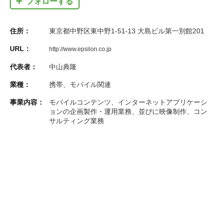
フォローする
住所：
東京都中野区東中野1-51-13 大島ビル第一別館201
URL：
http://www.epsilon.co.jp
代表者：
中山典隆
業種：
携帯、モバイル関連
事業内容：
モバイルコンテンツ、インターネットアプリケーシ
ョンの企画製作・運用業務、並びに映像制作、コン
サルティング業務