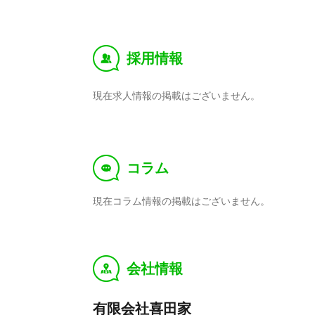
採用情報
‰
現在求人情報の掲載はございません。
コラム
f
現在コラム情報の掲載はございません。
会社情報
y
有限会社喜田家