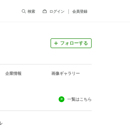
検索
ログイン
会員登録
フォローする
企業情報
画像ギャラリー
一覧はこちら
ル