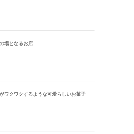
いの場となるお店
性がワクワクするような可愛らしいお菓子