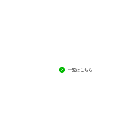
一覧はこちら