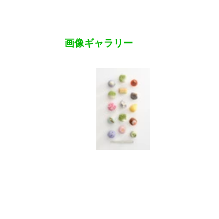
画像ギャラリー