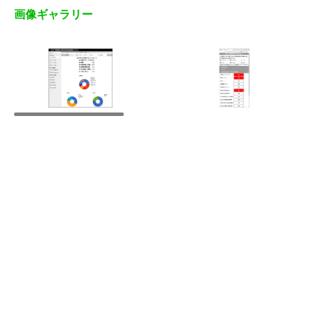
画像ギャラリー