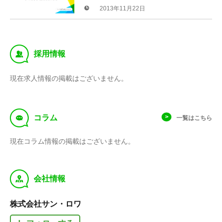
のスネにかじりつけ！」
2013年11月22日
‰
採用情報
現在求人情報の掲載はございません。
f
コラム
一覧はこちら
現在コラム情報の掲載はございません。
y
会社情報
株式会社サン・ロワ