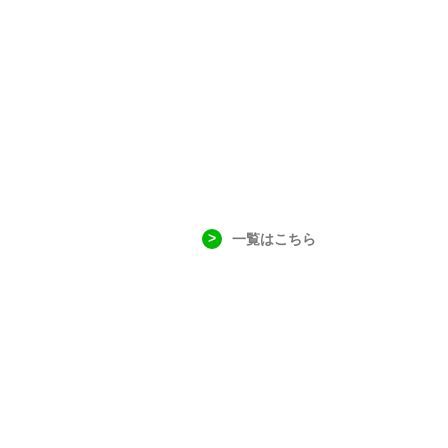
一覧はこちら