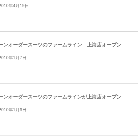
2010年4月19日
ーンオーダースーツのファームライン 上海店オープン
2010年1月7日
ーンオーダースーツのファームラインが上海店オープン
2010年1月6日