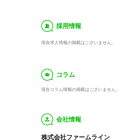
採用情報
‰
現在求人情報の掲載はございません。
コラム
f
現在コラム情報の掲載はございません。
会社情報
y
株式会社ファームライン