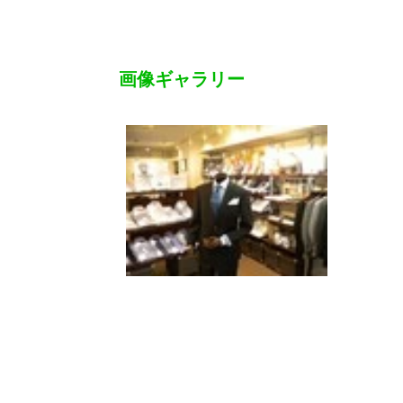
画像ギャラリー