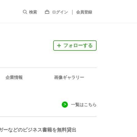
検索
ログイン
会員登録
フォローする
企業情報
画像ギャラリー
一覧はこちら
ッガーなどのビジネス書籍を無料貸出