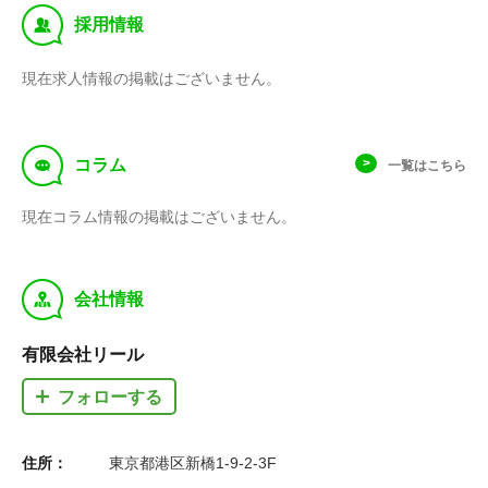
‰
採用情報
現在求人情報の掲載はございません。
f
コラム
一覧はこちら
現在コラム情報の掲載はございません。
y
会社情報
有限会社リール
フォローする
住所：
東京都港区新橋1-9-2-3F