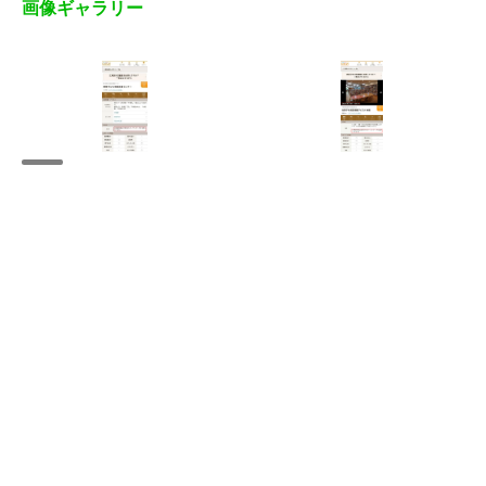
画像ギャラリー