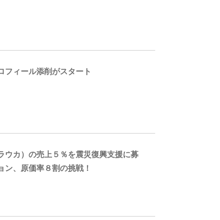
ロフィール添削がスタート
ラウカ）の売上５％を震災復興支援に募
ョン、原価率８割の挑戦！