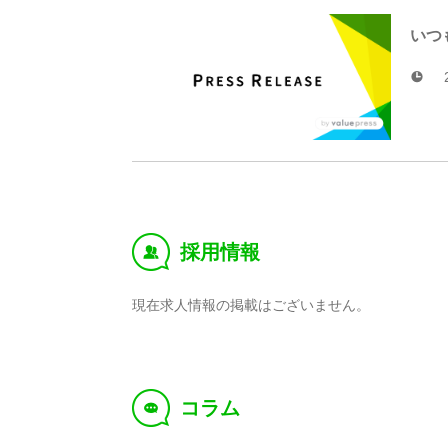
いつ
採用情報
‰
現在求人情報の掲載はございません。
コラム
f