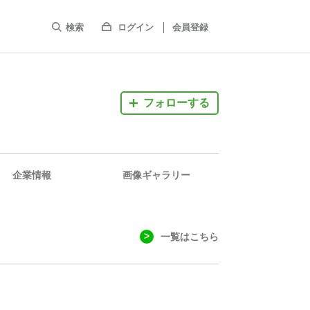
検索
ログイン
会員登録
フォローする
企業情報
画像ギャラリー
一覧はこちら