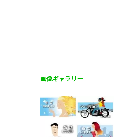
画像ギャラリー