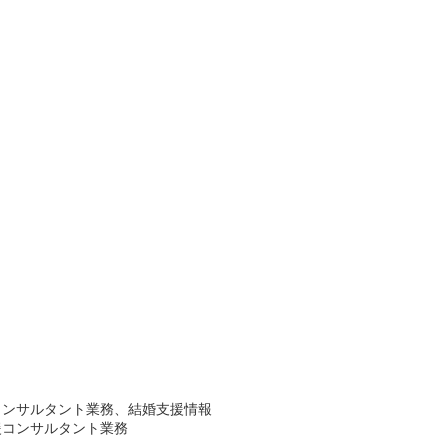
コンサルタント業務、結婚支援情報
援コンサルタント業務