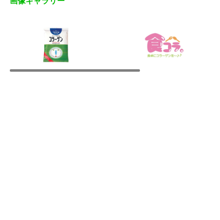
画像ギャラリー