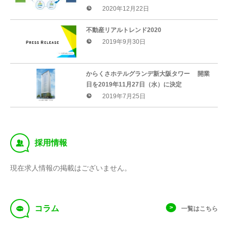
情報サイトへとリニューアル
2020年12月22日
不動産リアルトレンド2020
2019年9月30日
からくさホテルグランデ新大阪タワー 開業
日を2019年11月27日（水）に決定
2019年7月25日
‰
採用情報
現在求人情報の掲載はございません。
f
コラム
一覧はこちら