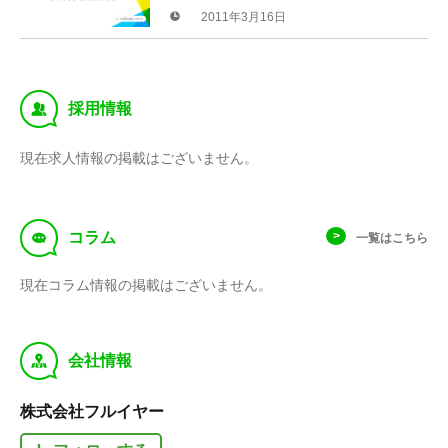
2011年3月16日
‰
採用情報
現在求人情報の掲載はございません。
f
コラム
一覧はこちら
現在コラム情報の掲載はございません。
y
会社情報
株式会社フルイヤー