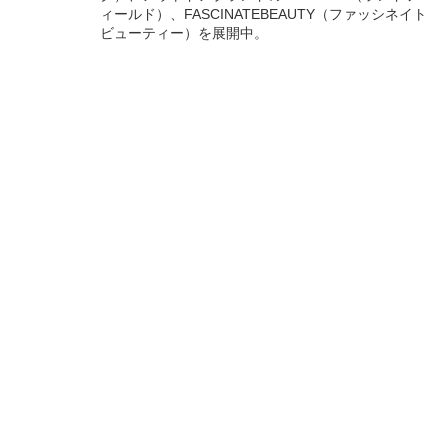
ィールド）、FASCINATEBEAUTY（ファッシネイト
ビューティー）を展開中。