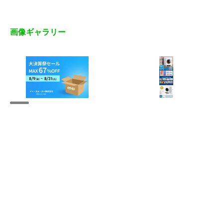
画像ギャラリー