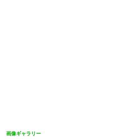
画像ギャラリー