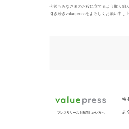
今後もみなさまのお役に立てるよう取り組
引き続きvaluepressをよろしくお願い申
特 
よ
プレスリリースを配信したい方へ