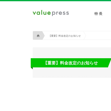
特 長
A
【重要】料金改定のお知らせ
【重要】料金改定のお知らせ