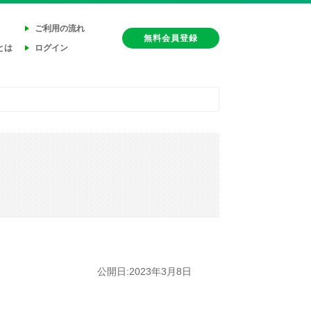
ご利用の流れ
無料会員登録
とは
ログイン
公開日:2023年3月8日