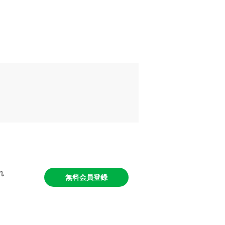
れ
無料会員登録