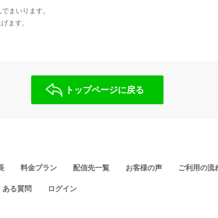
んでまいります。
し上げます。
トップページに戻る
長
料金プラン
配信先一覧
お客様の声
ご利用の流
くある質問
ログイン