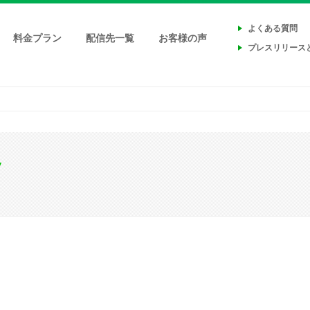
よくある質問
料金プラン
配信先一覧
お客様の声
プレスリリース