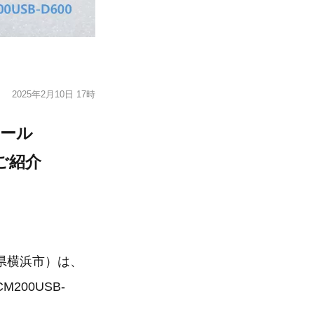
2025年2月10日 17時
ュール
のご紹介
県横浜市）は、
200USB-