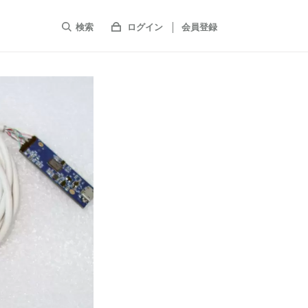
検索
ログイン
会員登録