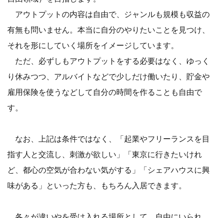
アウトプットの内容は自由で、ジャンルも規模も収益の
有無も問いません。本当に自分のやりたいことを見つけ、
それを形にしていく場所をイメージしています。
ただ、必ずしもアウトプットをする必要はなく、ゆっく
り休みつつ、アルバイトなどで少しだけ働いたり、貯金や
雇用保険を使うなどして自分の時間を作ることも自由で
す。
なお、上記は条件ではなく、「起業やフリーランスを目
指す人と交流し、刺激が欲しい」「東京に行きたいけれ
ど、都心の空気が合わない気がする」「シェアハウスに興
味がある」といった方も、もちろん入居できます。
各々が違いやを受け入れる場所として、自由にいられ