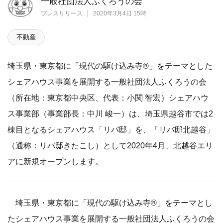
一般社団法人ふくろうの会
プレスリリース
2020年3月4日 15時
不動産
埼玉県・東京都に「現代の駆け込み寺®」をテーマとした
シェアハウス事業を展開する一般社団法人ふくろうの会
（所在地：東京都中央区、代表：小関 智宏）シェアハウ
ス事業部（事業部長：中川 峻一）は、埼玉県越谷市では2
棟目となるシェアハウス「リバ邸」を、「リバ邸北越谷」
（通称：リバ邸きたこし）として2020年4月、北越谷エリ
アに新規オープンします。
埼玉県・東京都に「現代の駆け込み寺®」をテーマとし
たシェアハウス事業を展開する一般社団法人ふくろうの会