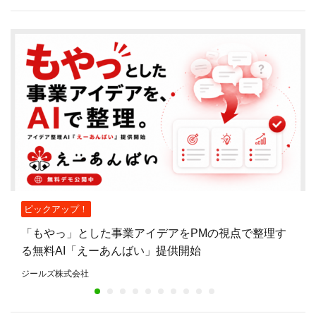
ピックアップ！
「もやっ」とした事業アイデアをPMの視点で整理す
る無料AI「えーあんばい」提供開始
ジールズ株式会社