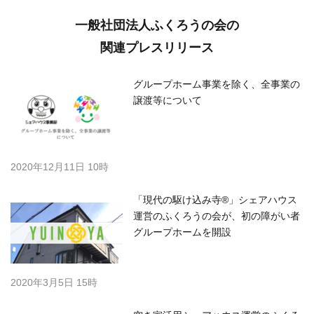
一般社団法人ふくろうの会の
関連プレスリリース
グループホーム事業を除く、全事業の
譲渡等について
2020年12月11日 10時
「現代の駆け込み寺®」シェアハウス
運営のふくろうの会が、初の障がい者
グループホームを開設
2020年3月5日 15時