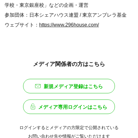
学校・東京銀座校」などの企画・運営
参加団体：日本シェアハウス連盟 / 東京アンブレラ基金
ウェブサイト：
https://www.296house.com/
メディア関係者の方はこちら
新規メディア登録はこちら
メディア専用ログインはこちら
ログインするとメディアの方限定で公開されている
お問い合わせ先や情報がご覧いただけます