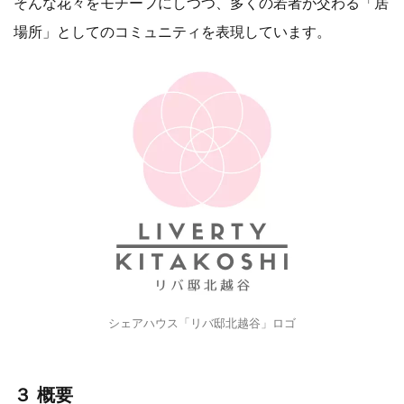
そんな花々をモチーフにしつつ、多くの若者が交わる「居
場所」としてのコミュニティを表現しています。
シェアハウス「リバ邸北越谷」ロゴ
３ 概要