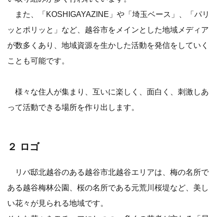
また、「KOSHIGAYAZINE」や「埼玉ベース」、「パリ
ッとポリッと」など、越谷市をメインとした地域メディア
が数多くあり、地域資源を生かした活動を発信をしていく
ことも可能です。
様々な住人が集まり、互いに楽しく、面白く、刺激しあ
って活動できる場所を作り出します。
２ ロゴ
リバ邸北越谷のある越谷市北越谷エリアは、梅の名所で
ある越谷梅林公園、桜の名所である元荒川桜堤など、美し
い花々が見られる地域です。