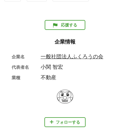
応援する
企業情報
一般社団法人ふくろうの会
企業名
小関 智宏
代表者名
不動産
業種
フォローする