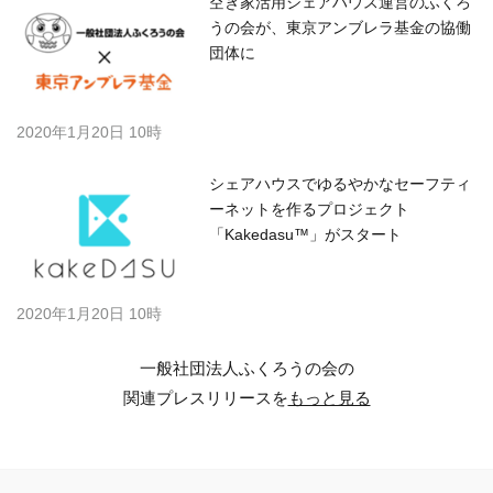
空き家活用シェアハウス運営のふくろ
うの会が、東京アンブレラ基金の協働
団体に
2020年1月20日 10時
シェアハウスでゆるやかなセーフティ
ーネットを作るプロジェクト
「Kakedasu™」がスタート
2020年1月20日 10時
一般社団法人ふくろうの会の
関連プレスリリースを
もっと見る