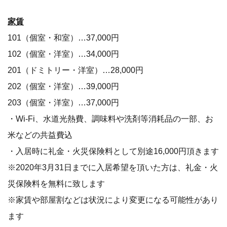
家賃
101（個室・和室）…37,000円
102（個室・洋室）…34,000円
201（ドミトリー・洋室）…28,000円
202（個室・洋室）…39,000円
203（個室・洋室）…37,000円
・Wi-Fi、水道光熱費、調味料や洗剤等消耗品の一部、お
米などの共益費込
・入居時に礼金・火災保険料として別途16,000円頂きます
※2020年3月31日までに入居希望を頂いた方は、礼金・火
災保険料を無料に致します
※家賃や部屋割などは状況により変更になる可能性があり
ます