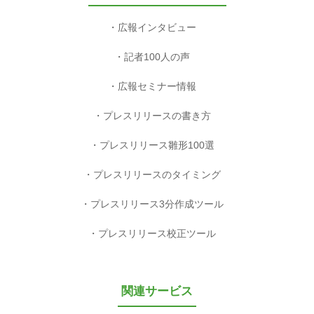
広報インタビュー
記者100人の声
広報セミナー情報
プレスリリースの書き方
プレスリリース雛形100選
プレスリリースのタイミング
プレスリリース3分作成ツール
プレスリリース校正ツール
関連サービス