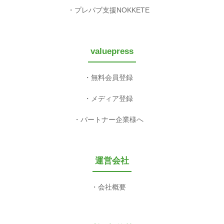
プレパブ支援NOKKETE
valuepress
無料会員登録
メディア登録
パートナー企業様へ
運営会社
会社概要