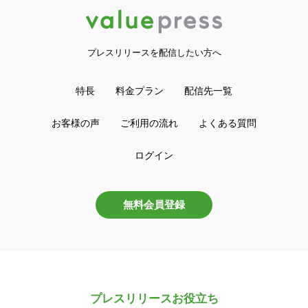
プレスリリースを配信したい方へ
特長
料金プラン
配信先一覧
お客様の声
ご利用の流れ
よくある質問
ログイン
無料会員登録
プレスリリースお役立ち