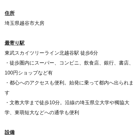
住所
埼玉県越谷市大房
最寄り駅
東武スカイツリーライン北越谷駅 徒歩6分
・徒歩圏内にスーパー、コンビニ、飲食店、銀行、書店、
100円ショップなど有
・都心へのアクセスも便利。始発に乗って都内へ出られま
す
・文教大学まで徒歩10分。沿線の埼玉県立大学や獨協大
学、東萌短大などへの通学も便利
設備